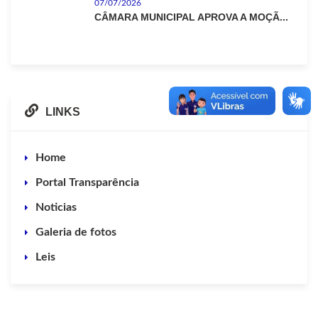
07/07/2026
CÂMARA MUNICIPAL APROVA A MOÇÃ...
LINKS
Home
Portal Transparência
Noticias
Galeria de fotos
Leis