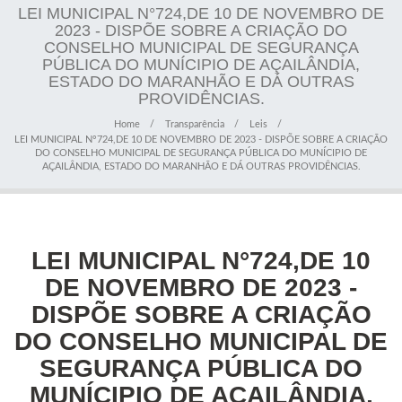
LEI MUNICIPAL N°724,DE 10 DE NOVEMBRO DE
2023 - DISPÕE SOBRE A CRIAÇÃO DO
CONSELHO MUNICIPAL DE SEGURANÇA
PÚBLICA DO MUNÍCIPIO DE AÇAILÂNDIA,
ESTADO DO MARANHÃO E DÁ OUTRAS
PROVIDÊNCIAS.
Home
Transparência
Leis
LEI MUNICIPAL N°724,DE 10 DE NOVEMBRO DE 2023 - DISPÕE SOBRE A CRIAÇÃO
DO CONSELHO MUNICIPAL DE SEGURANÇA PÚBLICA DO MUNÍCIPIO DE
AÇAILÂNDIA, ESTADO DO MARANHÃO E DÁ OUTRAS PROVIDÊNCIAS.
LEI MUNICIPAL N°724,DE 10
DE NOVEMBRO DE 2023 -
DISPÕE SOBRE A CRIAÇÃO
DO CONSELHO MUNICIPAL DE
SEGURANÇA PÚBLICA DO
MUNÍCIPIO DE AÇAILÂNDIA,