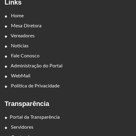
Links
Home
Mesa Diretora
Vereadores
Notícias
Fale Conosco
Administração do Portal
WebMail
Política de Privacidade
Transparência
Portal da Transparência
Servidores