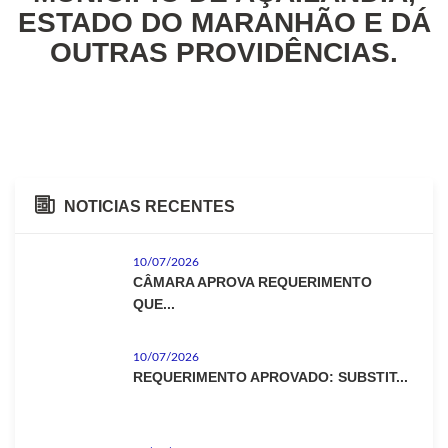
ESTADO DO MARANHÃO E DÁ
OUTRAS PROVIDÊNCIAS.
NOTICIAS RECENTES
10/07/2026
CÂMARA APROVA REQUERIMENTO
QUE...
10/07/2026
REQUERIMENTO APROVADO: SUBSTIT...