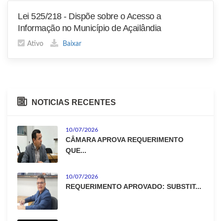
Lei 525/218 - Dispõe sobre o Acesso a
Informação no Município de Açailândia
Ativo
Baixar
NOTICIAS RECENTES
10/07/2026
CÂMARA APROVA REQUERIMENTO
QUE...
10/07/2026
REQUERIMENTO APROVADO: SUBSTIT...