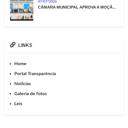
07/07/2026
CÂMARA MUNICIPAL APROVA A MOÇÃ...
LINKS
Home
Portal Transparência
Noticias
Galeria de fotos
Leis