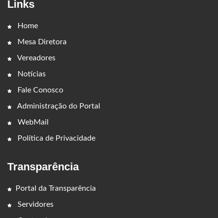
Links
Home
Mesa Diretora
Vereadores
Notícias
Fale Conosco
Administração do Portal
WebMail
Política de Privacidade
Transparência
Portal da Transparência
Servidores