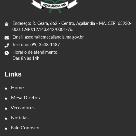
Endereço: R. Ceará, 662 - Centro, Açailândia - MA, CEP: 65930-
000, CNPJ:12.143.442/0001-76.
Email: ascom@cmacailandia.ma.gov.br
Telefone: (99) 3538-1487
Horário de atendimento:
Das 8h às 14h
Links
Home
Mesa Diretora
Vereadores
Notícias
Fale Conosco