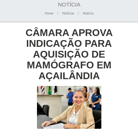
NOTÍCIA
Home
Noticias
Notícia
CÂMARA APROVA
INDICAÇÃO PARA
AQUISIÇÃO DE
MAMÓGRAFO EM
AÇAILÂNDIA