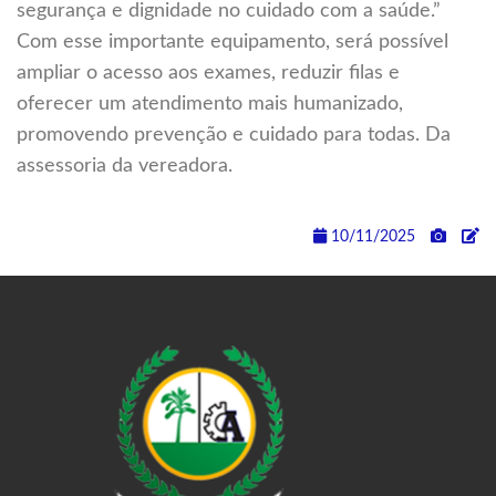
segurança e dignidade no cuidado com a saúde.”
Com esse importante equipamento, será possível
ampliar o acesso aos exames, reduzir filas e
oferecer um atendimento mais humanizado,
promovendo prevenção e cuidado para todas. Da
assessoria da vereadora.
10/11/2025