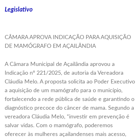
Legislativo
CÂMARA APROVA INDICAÇÃO PARA AQUISIÇÃO
DE MAMÓGRAFO EM AÇAILÂNDIA
A Câmara Municipal de Açailândia aprovou a
Indicação nº 221/2025, de autoria da Vereadora
Cláudia Melo. A proposta solicita ao Poder Executivo
a aquisição de um mamógrafo para o município,
fortalecendo a rede pública de saúde e garantindo o
diagnóstico precoce do câncer de mama. Segundo a
vereadora Cláudia Melo, “investir em prevenção é
salvar vidas. Com o mamógrafo, poderemos
oferecer às mulheres açailandenses mais acesso,