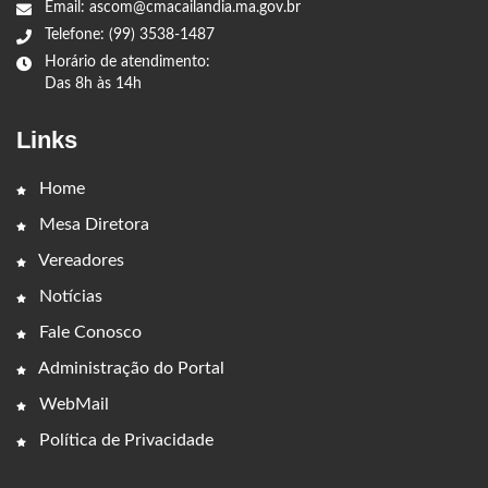
Email: ascom@cmacailandia.ma.gov.br
Telefone: (99) 3538-1487
Horário de atendimento:
Das 8h às 14h
Links
Home
Mesa Diretora
Vereadores
Notícias
Fale Conosco
Administração do Portal
WebMail
Política de Privacidade