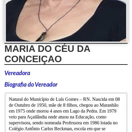
MARIA DO CÉU DA
CONCEIÇAO
Vereadora
Biografia do Vereador
Natural do Município de Luís Gomes – RN. Nascida em 08
de Outubro de 1950, mãe de 8 filhos, chegou ao Maranhão
em 1975 onde morou 4 anos em Lago da Pedra. Em 1979
veio para Açailândia onde atuou na Educação, como
supervisora, sendo nomeada Professora em 1986 lotada no
Colégio Antônio Carlos Beckman, escola em que se