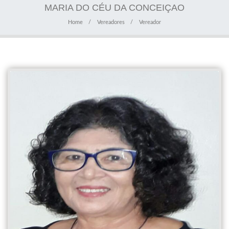
MARIA DO CÉU DA CONCEIÇAO
Home
Vereadores
Vereador