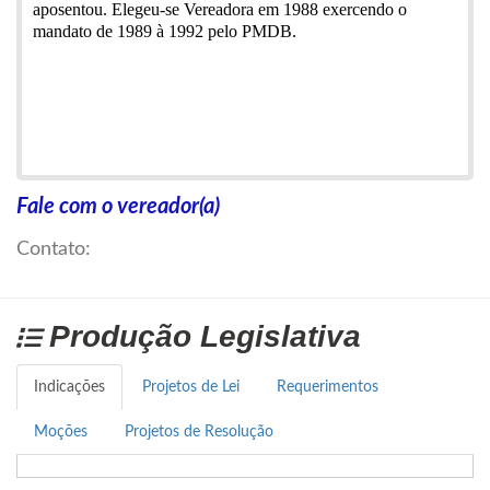
aposentou. Elegeu-se Vereadora em 1988 exercendo o
mandato de 1989 à 1992 pelo PMDB.
Fale com o vereador(a)
Contato:
Produção Legislativa
Indicações
Projetos de Lei
Requerimentos
Moções
Projetos de Resolução