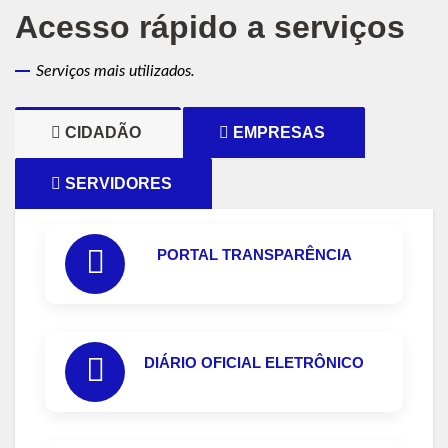
Acesso rápido a serviços
Serviços mais utilizados.
CIDADÃO
EMPRESAS
SERVIDORES
PORTAL TRANSPARÊNCIA
DIÁRIO OFICIAL ELETRÔNICO