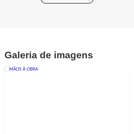
Galeria de imagens