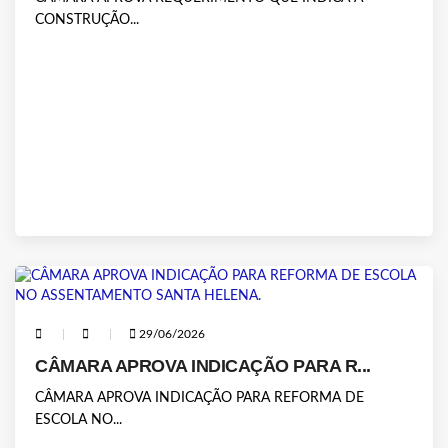
CONSTRUÇÃO...
29/06/2026
CÂMARA APROVA INDICAÇÃO PARA R...
CÂMARA APROVA INDICAÇÃO PARA REFORMA DE
ESCOLA NO...