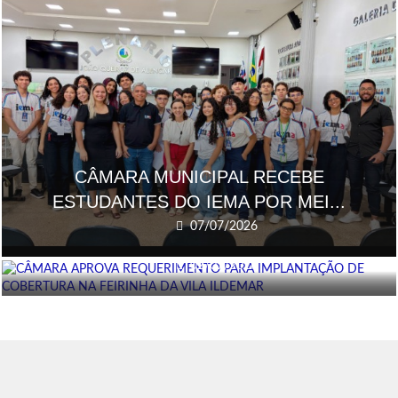
CÂMARA MUNICIPAL RECEBE
ESTUDANTES DO IEMA POR MEI...
CÂMARA APROVA REQUERIMENTO PARA
07/07/2026
IMPLANTAÇÃO DE CO...
02/07/2026