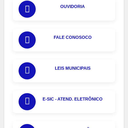
OUVIDORIA
FALE CONOSOCO
LEIS MUNICIPAIS
E-SIC - ATEND. ELETRÔNICO