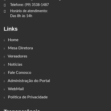
Telefone: (99) 3538-1487
Horário de atendimento:
Das 8h às 14h
Links
Home
Mesa Diretora
Vereadores
Notícias
Fale Conosco
Administração do Portal
WebMail
Política de Privacidade