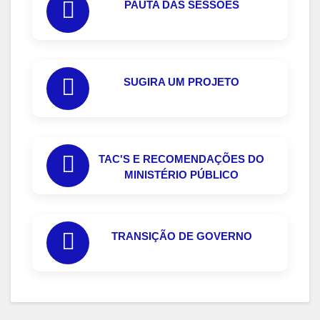
PAUTA DAS SESSÕES
SUGIRA UM PROJETO
TAC'S E RECOMENDAÇÕES DO
MINISTÉRIO PÚBLICO
TRANSIÇÃO DE GOVERNO