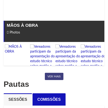
MÃOS À OBRA
Photos
VER MAIS
Pautas
SESSÕES
COMISSÕES