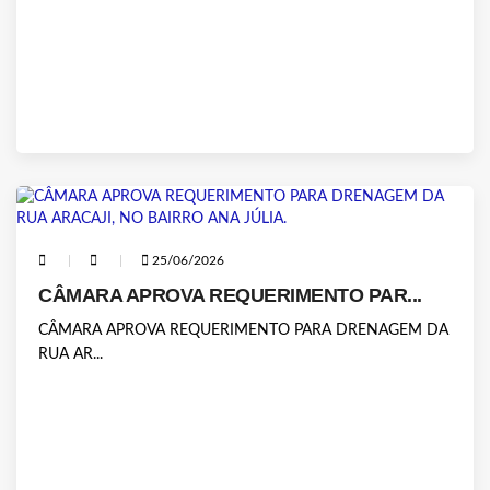
25/06/2026
CÂMARA APROVA REQUERIMENTO PAR...
CÂMARA APROVA REQUERIMENTO PARA DRENAGEM DA
RUA AR...