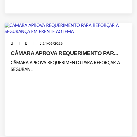
24/06/2026
CÂMARA APROVA REQUERIMENTO PAR...
CÂMARA APROVA REQUERIMENTO PARA REFORÇAR A
SEGURAN...