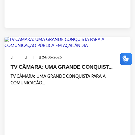
24/06/2026
TV CÂMARA: UMA GRANDE CONQUIST...
TV CÂMARA: UMA GRANDE CONQUISTA PARA A
COMUNICAÇÃO...