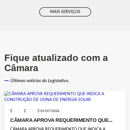
MAIS SERVIÇOS
Fique atualizado com a
Câmara
Últimas notícias do Legislativo.
01/07/2026
CÂMARA APROVA REQUERIMENTO QUE...
CÂMARA APROVA REQUERIMENTO QUE INDICA A