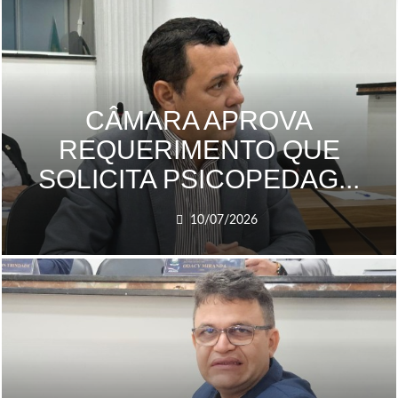
CÂMARA APROVA
REQUERIMENTO QUE
SOLICITA PSICOPEDAG...
10/07/2026