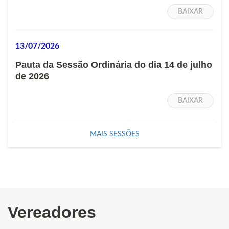
BAIXAR
13/07/2026
Pauta da Sessão Ordinária do dia 14 de julho
de 2026
BAIXAR
MAIS SESSÕES
Vereadores