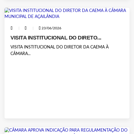
23/06/2026
VISITA INSTITUCIONAL DO DIRETO...
VISITA INSTITUCIONAL DO DIRETOR DA CAEMA À
CÂMARA...