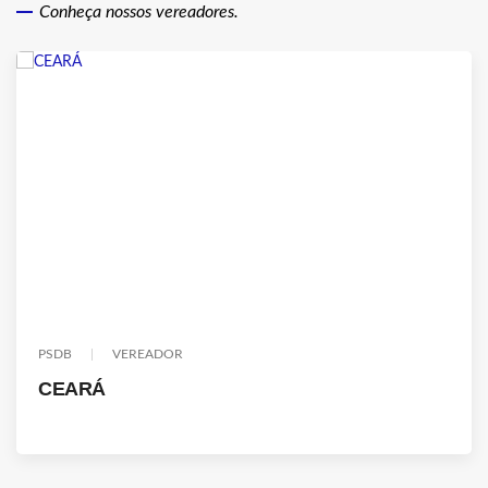
Conheça nossos vereadores.
PSDB
VEREADOR
CEARÁ