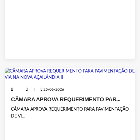
25/06/2026
CÂMARA APROVA REQUERIMENTO PAR...
CÂMARA APROVA REQUERIMENTO PARA PAVIMENTAÇÃO
DE VI...