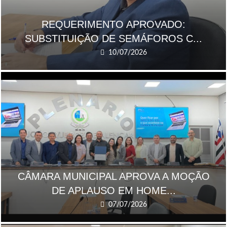
REQUERIMENTO APROVADO:
SUBSTITUIÇÃO DE SEMÁFOROS C...
10/07/2026
CÂMARA MUNICIPAL APROVA A MOÇÃO
DE APLAUSO EM HOME...
07/07/2026