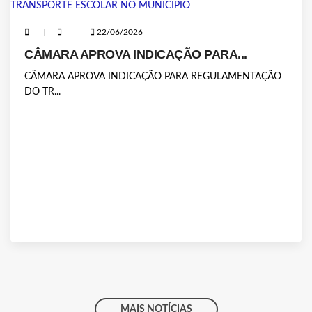
22/06/2026
CÂMARA APROVA INDICAÇÃO PARA...
CÂMARA APROVA INDICAÇÃO PARA REGULAMENTAÇÃO
DO TR...
MAIS NOTÍCIAS