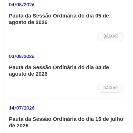
04/08/2026
Pauta da Sessão Ordinária do dia 05 de
agosto de 2026
BAIXAR
03/08/2026
Pauta da Sessão Ordinária do dia 04 de
agosto de 2026
BAIXAR
14/07/2026
Pauta da Sessão Ordinária do dia 15 de julho
de 2026